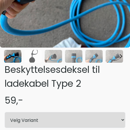
Beskyttelsesdeksel til
ladekabel Type 2
59,-