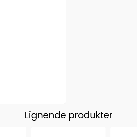
Lignende produkter