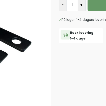
-
+
På lager. 1-4 dagers leverin
Rask levering
1-4 dager