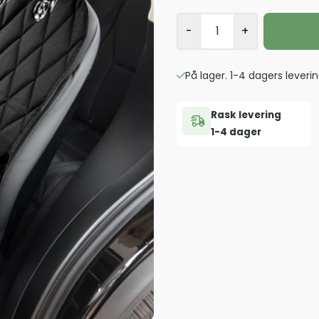
-
+
På lager. 1-4 dagers leverin
Rask levering
1-4 dager