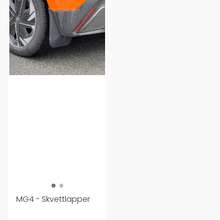
MG4 - Skvettlapper