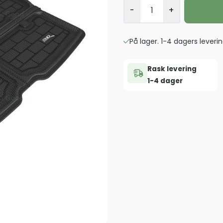
-
+
På lager. 1-4 dagers leverin
Rask levering
1-4 dager