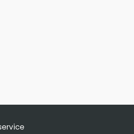
ervice