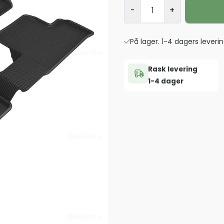
-
+
På lager. 1-4 dagers leverin
Rask levering
1-4 dager