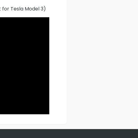
 for Tesla Model 3)