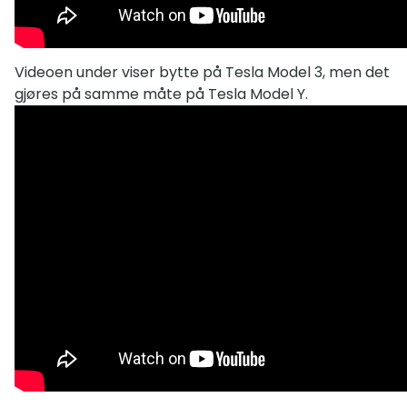
Videoen under viser bytte på Tesla Model 3, men det
gjøres på samme måte på Tesla Model Y.