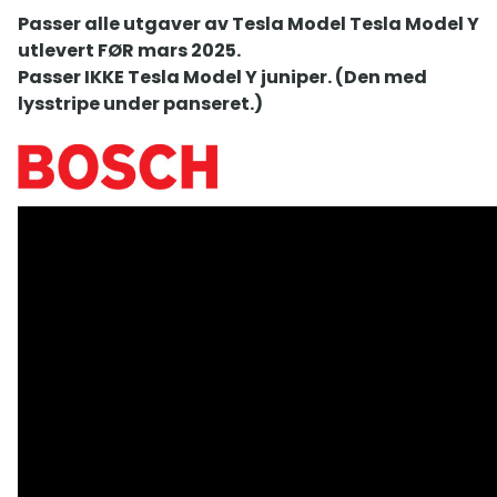
Passer alle utgaver av Tesla Model Tesla Model Y
utlevert FØR mars 2025.
Passer IKKE Tesla Model Y juniper. (Den med
lysstripe under panseret.)