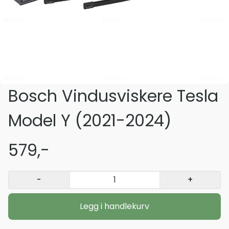
Bosch Vindusviskere Tesla
Model Y (2021-2024)
579,-
-
+
Legg i handlekurv